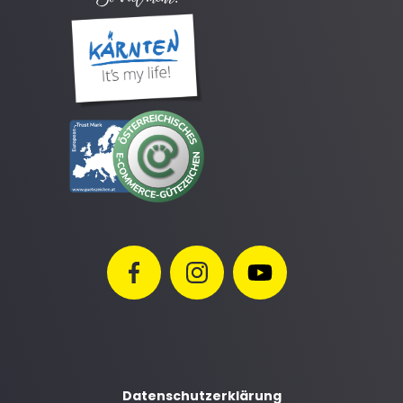
Datenschutzerklärung