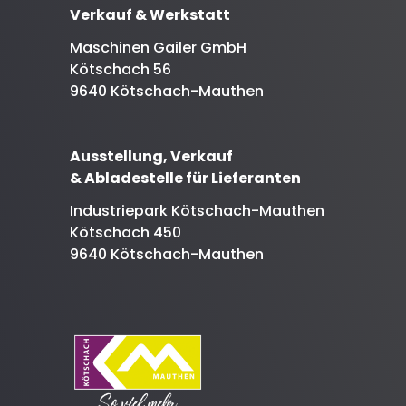
Verkauf & Werkstatt
Maschinen Gailer GmbH
Kötschach 56
9640 Kötschach-Mauthen
Ausstellung, Verkauf
& Abladestelle für Lieferanten
Industriepark Kötschach-Mauthen
Kötschach 450
9640 Kötschach-Mauthen