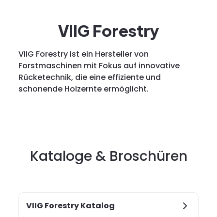
VIIG Forestry
VIIG Forestry ist ein Hersteller von
Forstmaschinen mit Fokus auf innovative
Rücketechnik, die eine effiziente und
schonende Holzernte ermöglicht.
Kataloge & Broschüren
VIIG Forestry Katalog