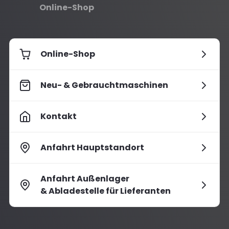
Online-Shop
Online-Shop
Neu- & Gebrauchtmaschinen
Kontakt
Anfahrt Hauptstandort
Anfahrt Außenlager
& Abladestelle für Lieferanten