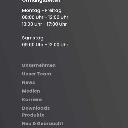
Öffnungszeiten
Montag - Freitag
08:00 Uhr - 12:00 Uhr
13:00 Uhr - 17:00 Uhr
Samstag
09:00 Uhr - 12:00 Uhr
Unternehmen
Unser Team
News
Medien
Karriere
Downloads
Produkte
Neu & Gebraucht