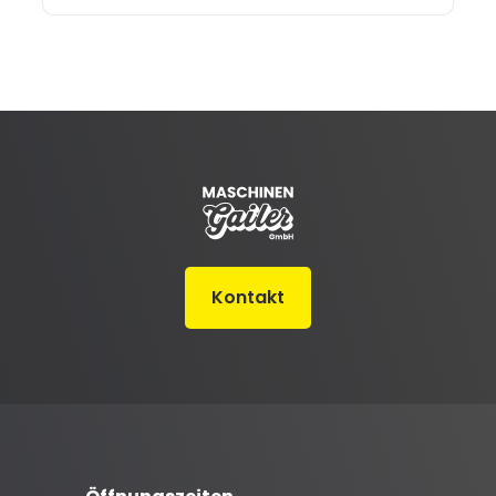
Kontakt