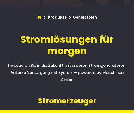
Produkte
Generatoren



Stromlösungen für
morgen
Investieren Sie in die Zukunft mit unseren Stromgeneratoren.
Autarke Versorgung mit System – powered by Maschinen
Gailer.
Stromerzeuger