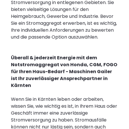
Stromversorgung in entlegenen Gebieten. Sie
bieten vielseitige Lösungen für den
Heimgebrauch, Gewerbe und Industrie. Bevor
Sie ein Stromaggregat erwerben, ist es wichtig,
Ihre individuellen Anforderungen zu bewerten
und die passende Option auszuwählen.
Überall & jederzeit Energie mit dem
Notstromaggregat von Honda, CGM, FOGO
für Ihren Haus-Bedarf - Maschinen Gailer
ist Ihr zuverlässiger Ansprechpartner in
Kärnten
Wenn Sie in Kärnten leben oder arbeiten,
wissen Sie, wie wichtig es ist, in Ihrem Haus oder
Geschäft immer eine zuverlässige
Stromversorgung zu haben. Stromausfälle
können nicht nur lästig sein, sondern auch