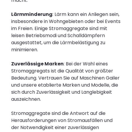
macht.
Lärmminderung
: Lärm kann ein Anliegen sein,
insbesondere in Wohngebieten oder bei Events
im Freien. Einige Stromaggregate sind mit
leisen Betriebsmodi und Schalldämpfern
ausgestattet, um die Lärmbelästigung zu
minimieren.
Zuverlässige Marken
: Bei der Wahl eines
Stromaggregats ist die Qualität von größter
Bedeutung. Vertrauen Sie auf Maschinen Gailer
und unsere etablierte Marken und Modelle, die
sich durch Zuverlässigkeit und Langlebigkeit
auszeichnen.
Stromaggregate sind die Antwort auf die
Herausforderungen von Stromausfällen und
der Notwendigkeit einer zuverlässigen