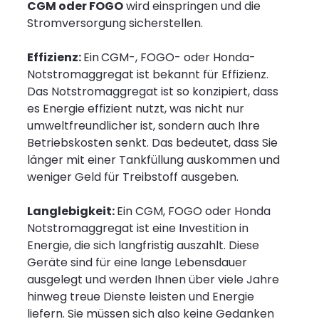
CGM oder FOGO
wird einspringen und die
Stromversorgung sicherstellen.
Effizienz:
Ein
CGM-, FOGO- oder Honda-
Notstromaggregat ist bekannt für Effizienz.
Das Notstromaggregat ist so konzipiert, dass
es Energie effizient nutzt, was nicht nur
umweltfreundlicher ist, sondern auch Ihre
Betriebskosten senkt. Das bedeutet, dass Sie
länger mit einer Tankfüllung auskommen und
weniger Geld für Treibstoff ausgeben.
Langlebigkeit:
Ein CGM, FOGO oder Honda
Notstromaggregat ist eine Investition in
Energie, die sich langfristig auszahlt. Diese
Geräte sind für eine lange Lebensdauer
ausgelegt und werden Ihnen über viele Jahre
hinweg treue Dienste leisten und Energie
liefern. Sie müssen sich also keine Gedanken