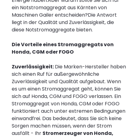
Energie haben.Aber warum sollte Sie sich für
ein Notstromaggregat aus Kärnten von
Maschinen Gailer entscheiden? Die Antwort
liegt in der Qualität und Zuverlässigkeit, die
diese Notstromaggregate bieten.
Die Vorteile eines Stromaggregats von
Honda, CGM oder FOGO
Zuverlässigkeit:
Die Marken-Hersteller haben
sich einen Ruf für außergewöhnliche
Zuverlässigkeit und Qualität aufgebaut. Wenn
es um einen Stromaggregat geht, können Sie
sich auf Honda, CGM und FOGO verlassen. Ein
Stromaggregat von Honda, CGM oder FOGO
funktioniert auch unter extremen Bedingungen
einwandfrei. Das bedeutet, dass Sie sich keine
Sorgen machen müssen, wenn der Strom
ausfällt - Ihr
Stromerzeuger von Honda,