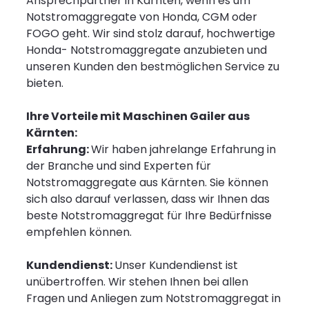
Ansprechpartner in Kärnten, wenn es um
Notstromaggregate von Honda, CGM oder
FOGO geht. Wir sind stolz darauf, hochwertige
Honda- Notstromaggregate anzubieten und
unseren Kunden den bestmöglichen Service zu
bieten.
Ihre Vorteile mit Maschinen Gailer aus
Kärnten:
Erfahrung:
Wir haben jahrelange Erfahrung in
der Branche und sind Experten für
Notstromaggregate aus Kärnten. Sie können
sich also darauf verlassen, dass wir Ihnen das
beste Notstromaggregat für Ihre Bedürfnisse
empfehlen können.
Kundendienst:
Unser Kundendienst ist
unübertroffen. Wir stehen Ihnen bei allen
Fragen und Anliegen zum Notstromaggregat in