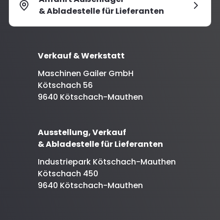
& Abladestelle für Lieferanten
Verkauf & Werkstatt
Maschinen Gailer GmbH
Kötschach 56
9640 Kötschach-Mauthen
Ausstellung, Verkauf
& Abladestelle für Lieferanten
Industriepark Kötschach-Mauthen
Kötschach 450
9640 Kötschach-Mauthen