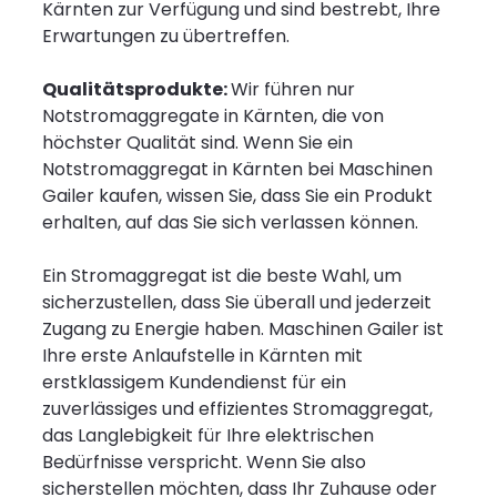
Kärnten zur Verfügung und sind bestrebt, Ihre
Erwartungen zu übertreffen.
Qualitätsprodukte:
Wir führen nur
Notstromaggregate in Kärnten, die von
höchster Qualität sind. Wenn Sie ein
Notstromaggregat in Kärnten bei Maschinen
Gailer kaufen, wissen Sie, dass Sie ein Produkt
erhalten, auf das Sie sich verlassen können.
Ein Stromaggregat ist die beste Wahl, um
sicherzustellen, dass Sie überall und jederzeit
Zugang zu Energie haben. Maschinen Gailer ist
Ihre erste Anlaufstelle in Kärnten mit
erstklassigem Kundendienst für ein
zuverlässiges und effizientes Stromaggregat,
das Langlebigkeit für Ihre elektrischen
Bedürfnisse verspricht. Wenn Sie also
sicherstellen möchten, dass Ihr Zuhause oder