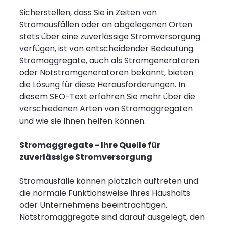
Sicherstellen, dass Sie in Zeiten von
Stromausfällen oder an abgelegenen Orten
stets über eine zuverlässige Stromversorgung
verfügen, ist von entscheidender Bedeutung.
Stromaggregate, auch als Stromgeneratoren
oder Notstromgeneratoren bekannt, bieten
die Lösung für diese Herausforderungen. In
diesem SEO-Text erfahren Sie mehr über die
verschiedenen Arten von Stromaggregaten
und wie sie Ihnen helfen können.
Stromaggregate - Ihre Quelle für
zuverlässige Stromversorgung
Stromausfälle können plötzlich auftreten und
die normale Funktionsweise Ihres Haushalts
oder Unternehmens beeinträchtigen.
Notstromaggregate sind darauf ausgelegt, den