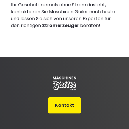
Ihr Geschäft niemals ohne Strom dasteht,
kontaktieren Sie Maschinen Gailer noch heute
und lassen Sie sich von unseren Experten für
den richtigen
Stromerzeuger
beraten!
Kontakt