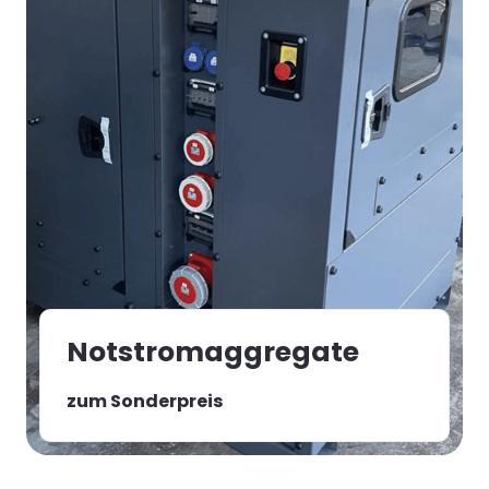
Notstromaggregate
zum Sonderpreis