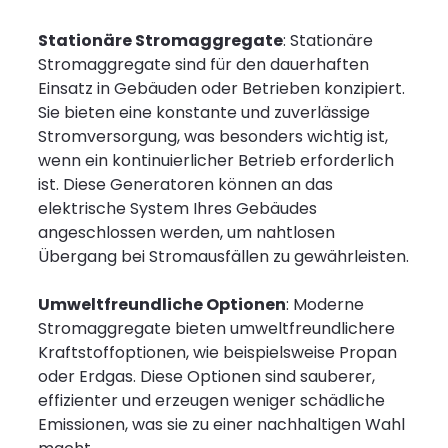
Stationäre Stromaggregate
: Stationäre
Stromaggregate sind für den dauerhaften
Einsatz in Gebäuden oder Betrieben konzipiert.
Sie bieten eine konstante und zuverlässige
Stromversorgung, was besonders wichtig ist,
wenn ein kontinuierlicher Betrieb erforderlich
ist. Diese Generatoren können an das
elektrische System Ihres Gebäudes
angeschlossen werden, um nahtlosen
Übergang bei Stromausfällen zu gewährleisten.
Umweltfreundliche Optionen
: Moderne
Stromaggregate bieten umweltfreundlichere
Kraftstoffoptionen, wie beispielsweise Propan
oder Erdgas. Diese Optionen sind sauberer,
effizienter und erzeugen weniger schädliche
Emissionen, was sie zu einer nachhaltigen Wahl