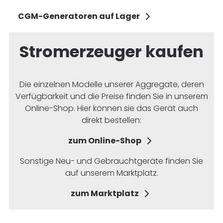
CGM-Generatoren auf Lager
Stromerzeuger kaufen
Die einzelnen Modelle unserer Aggregate, deren
Verfügbarkeit und die Preise finden Sie in unserem
Online-Shop. Hier können sie das Gerät auch
direkt bestellen:
zum Online-Shop
Sonstige Neu- und Gebrauchtgeräte finden Sie
auf unserem Marktplatz.
zum Marktplatz