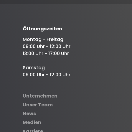
Öffnungszeiten
Montag - Freitag
08:00 Uhr - 12:00 Uhr
13:00 Uhr - 17:00 Uhr
Samstag
09:00 Uhr - 12:00 Uhr
Unternehmen
Unser Team
News
Medien
Karriere