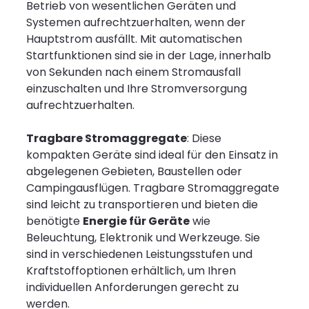
Betrieb von wesentlichen Geräten und
Systemen aufrechtzuerhalten, wenn der
Hauptstrom ausfällt. Mit automatischen
Startfunktionen sind sie in der Lage, innerhalb
von Sekunden nach einem Stromausfall
einzuschalten und Ihre Stromversorgung
aufrechtzuerhalten.
Tragbare Stromaggregate
: Diese
kompakten Geräte sind ideal für den Einsatz in
abgelegenen Gebieten, Baustellen oder
Campingausflügen. Tragbare Stromaggregate
sind leicht zu transportieren und bieten die
benötigte
Energie für Geräte
wie
Beleuchtung, Elektronik und Werkzeuge. Sie
sind in verschiedenen Leistungsstufen und
Kraftstoffoptionen erhältlich, um Ihren
individuellen Anforderungen gerecht zu
werden.