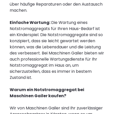
über häufige Reparaturen oder den Austausch
machen.
Einfache Wartung:
Die Wartung eines
Notstromaggregats für Ihren Haus-Bedarf ist
ein Kinderspiel. Die Notstromaggregate sind so
konzipiert, dass sie leicht gewartet werden
können, was die Lebensdauer und die Leistung
des verbessert. Bei Maschinen Gailer bieten wir
auch professionelle Wartungsdienste für Ihr
Notstromaggregat im Haus an, um
sicherzustellen, dass es immer in bestem
Zustand ist.
Warum ein Notstromaggregat bei
Maschinen Gailer kaufen?
Wir von Maschinen Gailer sind Ihr zuverlässiger