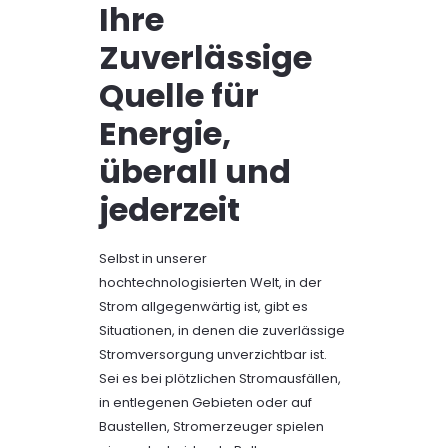
Ihre
Zuverlässige
Quelle für
Energie,
überall und
jederzeit
Selbst in unserer
hochtechnologisierten Welt, in der
Strom allgegenwärtig ist, gibt es
Situationen, in denen die zuverlässige
Stromversorgung unverzichtbar ist.
Sei es bei plötzlichen Stromausfällen,
in entlegenen Gebieten oder auf
Baustellen, Stromerzeuger spielen