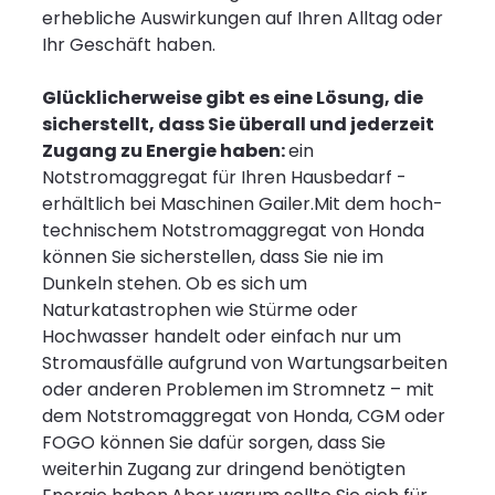
erhebliche Auswirkungen auf Ihren Alltag oder
Ihr Geschäft haben.
Glücklicherweise gibt es eine Lösung, die
sicherstellt, dass Sie überall und jederzeit
Zugang zu Energie haben:
ein
Notstromaggregat für Ihren Hausbedarf -
erhältlich bei Maschinen Gailer.Mit dem hoch-
technischem Notstromaggregat von Honda
können Sie sicherstellen, dass Sie nie im
Dunkeln stehen. Ob es sich um
Naturkatastrophen wie Stürme oder
Hochwasser handelt oder einfach nur um
Stromausfälle aufgrund von Wartungsarbeiten
oder anderen Problemen im Stromnetz – mit
dem Notstromaggregat von Honda, CGM oder
FOGO können Sie dafür sorgen, dass Sie
weiterhin Zugang zur dringend benötigten