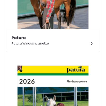
Patura
Patura Windschutznetze