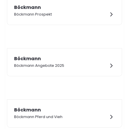
Böckmann
Böckmann Prospekt
Böckmann
Böckmann Angebote 2025
Böckmann
Böckmann Pferd und Vieh