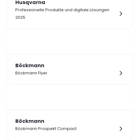
Husqvarna
Professionelle Produkte und digitale Lösungen
2025
Böckmann
Böckmann Flyer
Böckmann
Böckmann Prospekt Compact