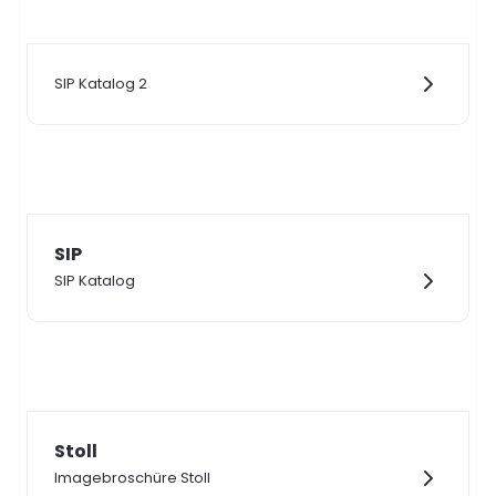
SIP Katalog 2
SIP
SIP Katalog
Stoll
Imagebroschüre Stoll