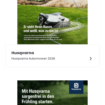
Husqvarna
Husqvarna Automower 2026