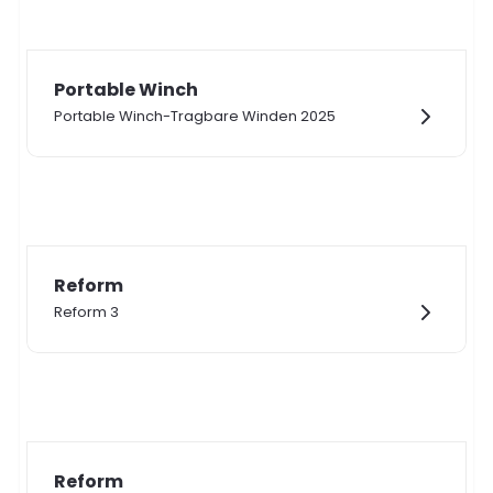
Portable Winch
Portable Winch-Tragbare Winden 2025
Reform
Reform 3
Reform