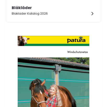
Blåkläder
Blaklader Katalog 2026