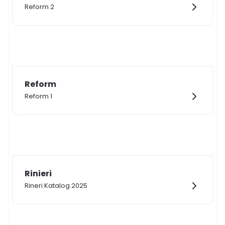
Reform 2
Reform
Reform 1
Rinieri
Rineri Katalog 2025