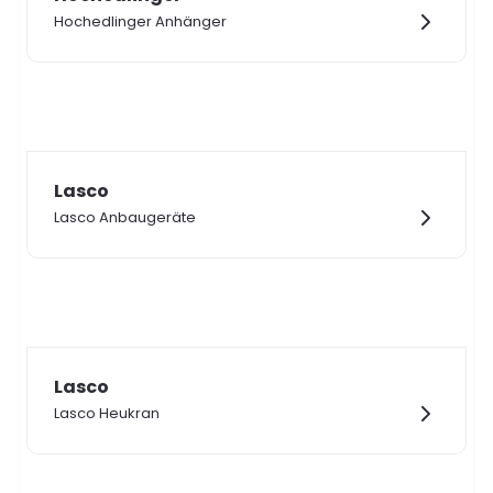
Hochedlinger Anhänger
Lasco
Lasco Anbaugeräte
Lasco
Lasco Heukran