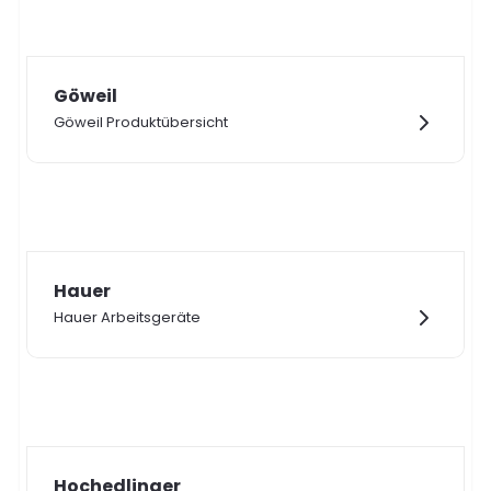
Göweil
Göweil Produktübersicht
Hauer
Hauer Arbeitsgeräte
Hochedlinger