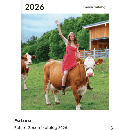
Patura
Patura Gesamtkatalog 2026