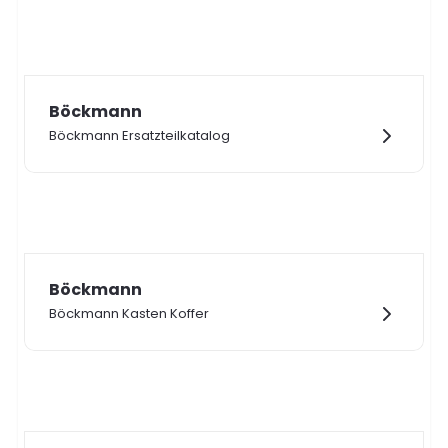
Böckmann
Böckmann Ersatzteilkatalog
Böckmann
Böckmann Kasten Koffer