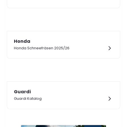
Honda
Honda Schneefräsen 2025/26
Guardi
Guardi Katalog