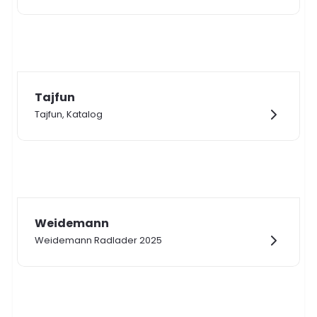
Tajfun
Tajfun, Katalog
Weidemann
Weidemann Radlader 2025