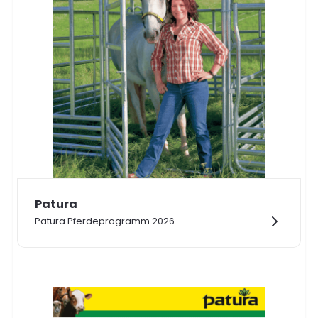
Patura
Patura Pferdeprogramm 2026