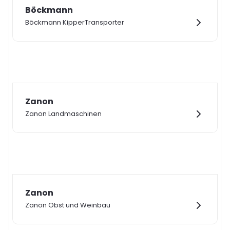
Böckmann
Böckmann KipperTransporter
Zanon
Zanon Landmaschinen
Zanon
Zanon Obst und Weinbau