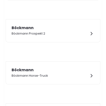
Böckmann
Böckmann Prospekt 2
Böckmann
Böckmann Horse-Truck