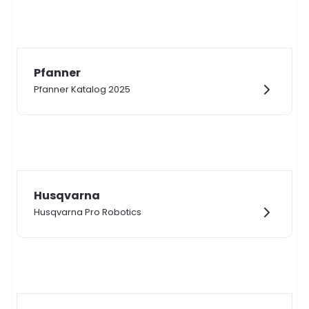
Pfanner
Pfanner Katalog 2025
Husqvarna
Husqvarna Pro Robotics