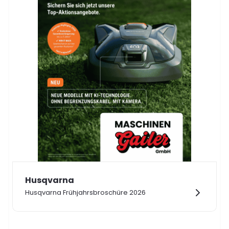
Husqvarna
Husqvarna Frühjahrsbroschüre 2026