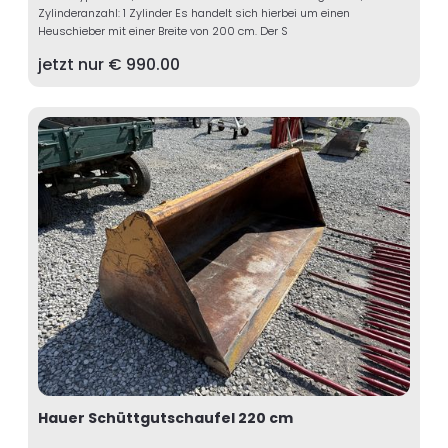
Zylinderanzahl: 1 Zylinder Es handelt sich hierbei um einen
Heuschieber mit einer Breite von 200 cm. Der S
jetzt nur €
990.00
Hauer Schüttgutschaufel 220 cm