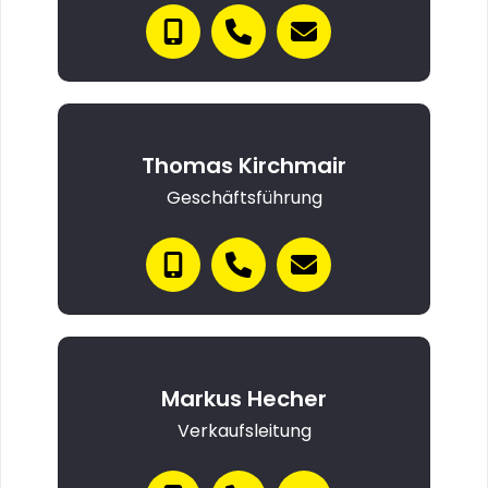
Thomas Kirchmair
Geschäftsführung
Markus Hecher
Verkaufsleitung