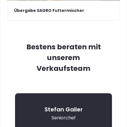
Übergabe SAGRO Futtermischer
Bestens beraten mit
unserem
Verkaufsteam
Stefan Gailer
Seniorchef