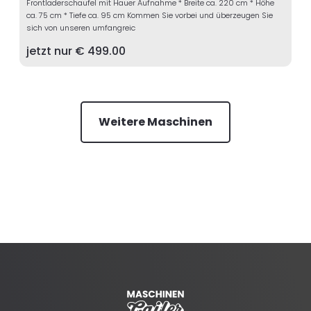
Frontladerschaufel mit Hauer Aufnahme * Breite ca. 220 cm * Höhe
ca. 75 cm * Tiefe ca. 95 cm Kommen Sie vorbei und überzeugen Sie
sich von unseren umfangreic
jetzt nur €
499.00
Weitere Maschinen