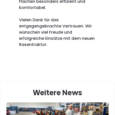
Flächen besonders effizient und
komfortabel.
Vielen Dank für das
entgegengebrachte Vertrauen. Wir
wünschen viel Freude und
erfolgreiche Einsätze mit dem neuen
Rasentraktor.
Weitere News