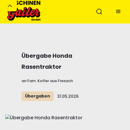
Übergabe Honda
Rasentraktor
an Fam. Kofler aus Fresach
Übergaben
31.05.2026