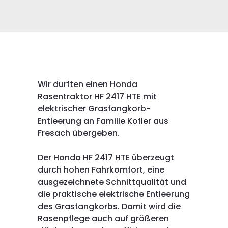
Wir durften einen Honda
Rasentraktor HF 2417 HTE mit
elektrischer Grasfangkorb-
Entleerung an Familie Kofler aus
Fresach übergeben.
Der Honda HF 2417 HTE überzeugt
durch hohen Fahrkomfort, eine
ausgezeichnete Schnittqualität und
die praktische elektrische Entleerung
des Grasfangkorbs. Damit wird die
Rasenpflege auch auf größeren