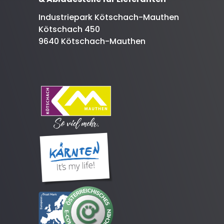
Industriepark Kötschach-Mauthen
Kötschach 450
9640 Kötschach-Mauthen