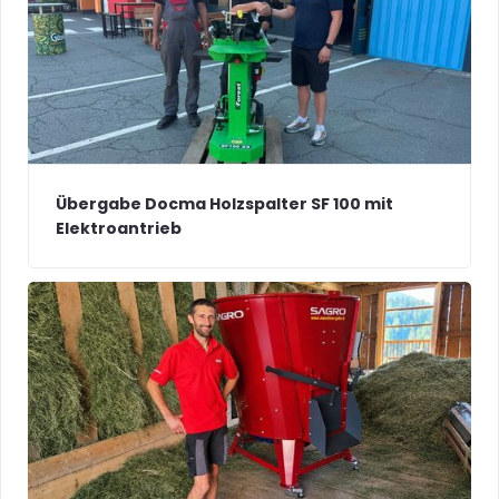
Übergabe Docma Holzspalter SF 100 mit
Elektroantrieb