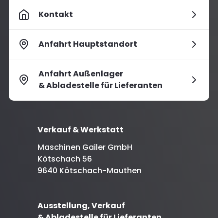
Kontakt
Anfahrt Hauptstandort
Anfahrt Außenlager
& Abladestelle für Lieferanten
Verkauf & Werkstatt
Maschinen Gailer GmbH
Kötschach 56
9640 Kötschach-Mauthen
Ausstellung, Verkauf
& Abladestelle für Lieferanten