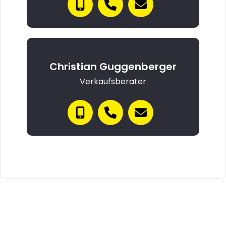
Christian Guggenberger
Verkaufsberater