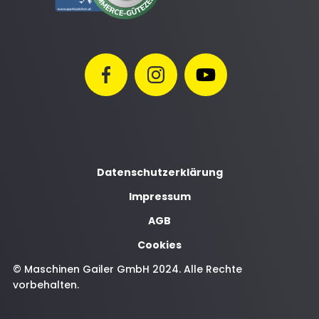
Datenschutzerklärung
Impressum
AGB
Cookies
© Maschinen Gailer GmbH 2024. Alle Rechte
vorbehalten.