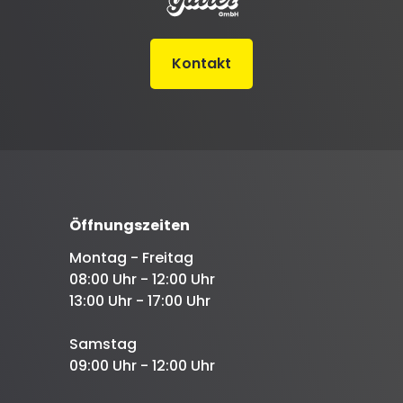
Kontakt
Öffnungszeiten
Montag - Freitag
08:00 Uhr - 12:00 Uhr
13:00 Uhr - 17:00 Uhr
Samstag
09:00 Uhr - 12:00 Uhr