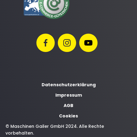
Datenschutzerklärung
Impressum
AGB
Cookies
© Maschinen Gailer GmbH 2024. Alle Rechte
vorbehalten.