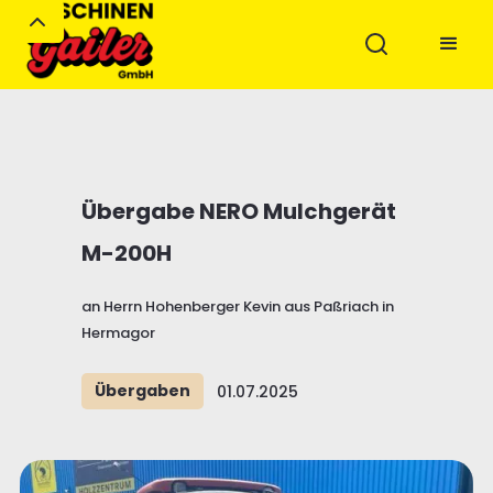
Übergabe NERO Mulchgerät
M-200H
an Herrn Hohenberger Kevin aus Paßriach in
Hermagor
Übergaben
01.07.2025