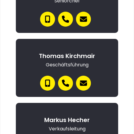
Seniorchef
Thomas Kirchmair
Geschäftsführung
Markus Hecher
Verkaufsleitung