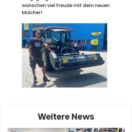
wünschen viel Freude mit dem neuen
Mulcher!
Weitere News