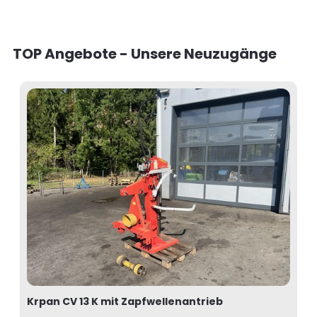
TOP Angebote - Unsere Neuzugänge
Krpan CV 13 K mit Zapfwellenantrieb