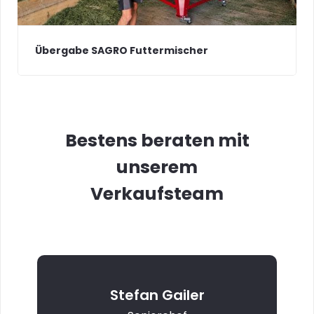
Übergabe SAGRO Futtermischer
Bestens beraten mit
unserem
Verkaufsteam
Stefan Gailer