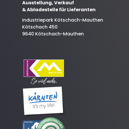
Ausstellung, Verkauf
& Abladestelle für Lieferanten
Industriepark Kötschach-Mauthen
Kötschach 450
9640 Kötschach-Mauthen