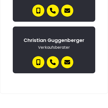
Christian Guggenberger
Verkaufsberater