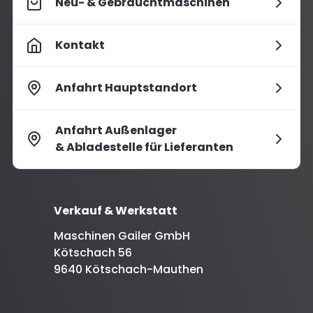
Neu- & Gebrauchtmaschinen
Kontakt
Anfahrt Hauptstandort
Anfahrt Außenlager
& Abladestelle für Lieferanten
Verkauf & Werkstatt
Maschinen Gailer GmbH
Kötschach 56
9640 Kötschach-Mauthen