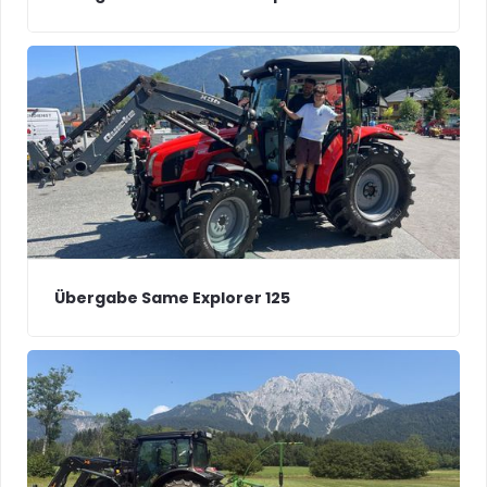
Übergabe Same Explorer 125