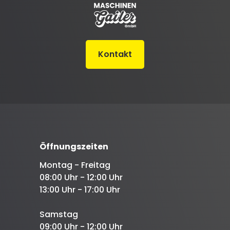
Kontakt
Öffnungszeiten
Montag - Freitag
08:00 Uhr - 12:00 Uhr
13:00 Uhr - 17:00 Uhr
Samstag
09:00 Uhr - 12:00 Uhr