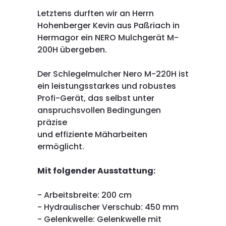
Letztens durften wir an Herrn
Hohenberger Kevin aus Paßriach in
Hermagor ein NERO Mulchgerät M-
200H übergeben.
Der Schlegelmulcher Nero M-220H ist
ein leistungsstarkes und robustes
Profi-Gerät, das selbst unter
anspruchsvollen Bedingungen
präzise
und effiziente Mäharbeiten
ermöglicht.
Mit folgender Ausstattung:
- Arbeitsbreite: 200 cm
- Hydraulischer Verschub: 450 mm
- Gelenkwelle: Gelenkwelle mit