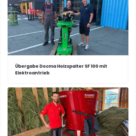
Übergabe Docma Holzspalter SF 100 mit
Elektroantrieb