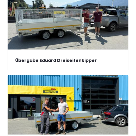
Übergabe Eduard Dreiseitenkipper