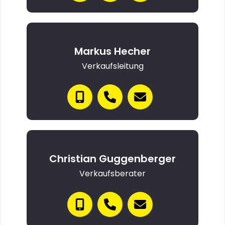
Markus Hecher
Verkaufsleitung
Christian Guggenberger
Verkaufsberater