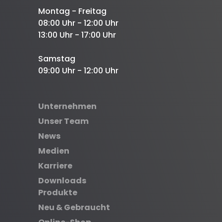
Montag - Freitag
08:00 Uhr - 12:00 Uhr
13:00 Uhr - 17:00 Uhr
Samstag
09:00 Uhr - 12:00 Uhr
Unternehmen
Unser Team
News
Medien
Karriere
Downloads
Produkte
Neu & Gebraucht