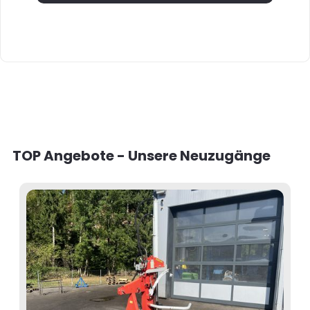
TOP Angebote - Unsere Neuzugänge