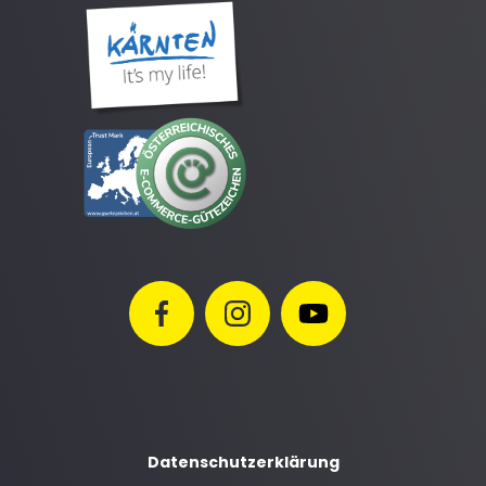
Datenschutzerklärung