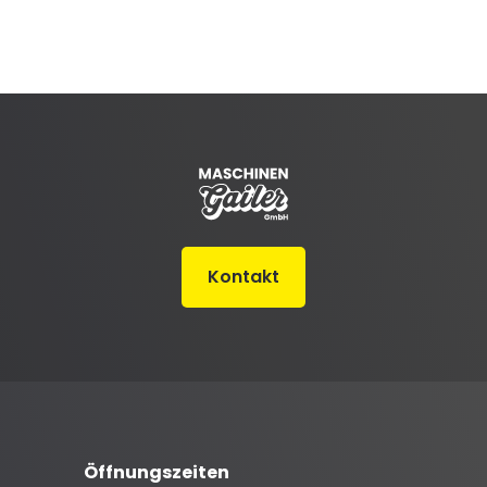
Kontakt
Öffnungszeiten