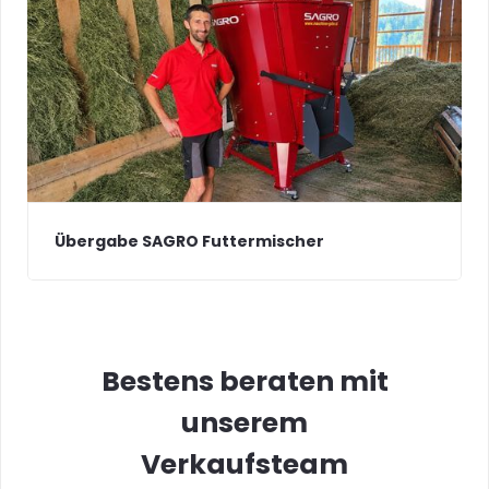
Übergabe SAGRO Futtermischer
Bestens beraten mit
unserem
Verkaufsteam