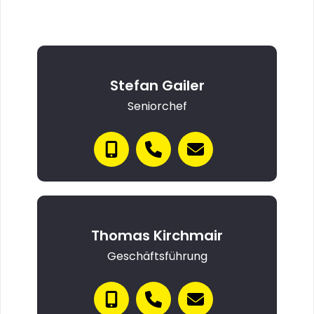
Stefan Gailer
Seniorchef
Thomas Kirchmair
Geschäftsführung