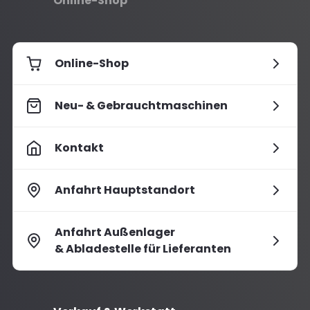
Online-Shop
Online-Shop
Neu- & Gebrauchtmaschinen
Kontakt
Anfahrt Hauptstandort
Anfahrt Außenlager
& Abladestelle für Lieferanten