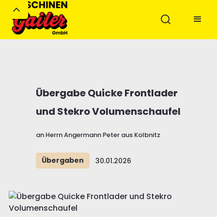
Übergabe Quicke Frontlader
und Stekro Volumenschaufel
an Herrn Angermann Peter aus Kolbnitz
Übergaben
30.01.2026