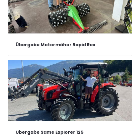
Übergabe Motormäher Rapid Rex
Übergabe Same Explorer 125